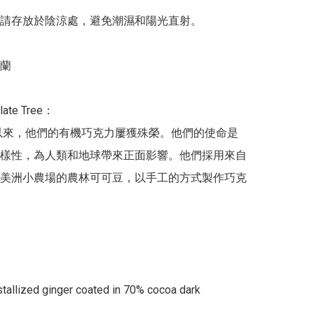
請存放於陰涼處，避免潮濕和陽光直射。

蘭

ate Tree：

年以來，他們的有機巧克力屢獲殊榮。他們的使命是
樣性，為人類和地球帶來正面影響。他們採用來自
美洲小農場的農林可可豆，以手工的方式製作巧克
tallized ginger coated in 70% cocoa dark 