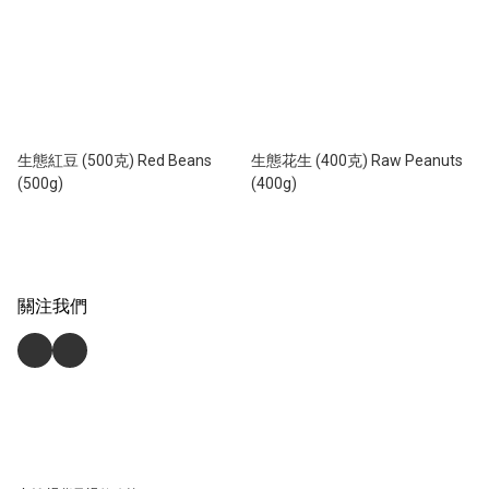
生態紅豆 (500克) Red Beans
生態花生 (400克) Raw Peanuts
(500g)
(400g)
關注我們