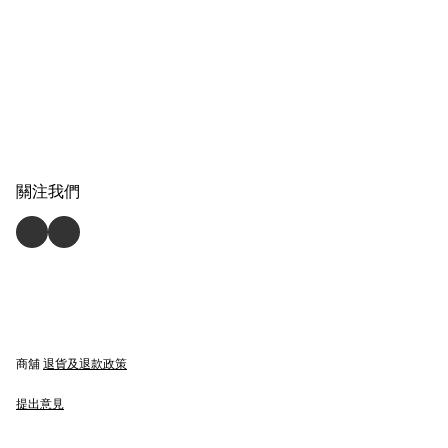
關注我們
商舖
退貨及退款政策
提出意見