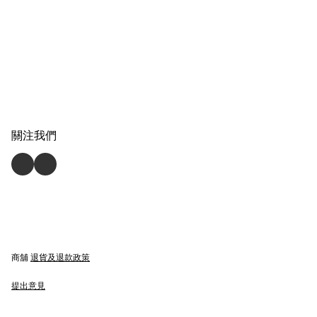
關注我們
商舖
退貨及退款政策
提出意見