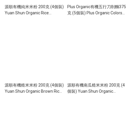
源順有機純米米粉 200克 (4個裝)
Plus Organic有機五行刀削麵375
Yuan Shun Organic Rice
克 (5個裝) Plus Organic Colors
Vermicelli 200g (4 pcs)
Knife Pare Noodle 375g (5 pcs)
源順有機糙米米粉 200克 (4個裝)
源順有機南瓜糙米米粉 200克 (4
Yuan Shun Organic Brown Rice
個裝) Yuan Shun Organic
Vermicelli 200g (4 pcs)
Pumpkins Brown Rice Vermicelli
200g (4 pcs)