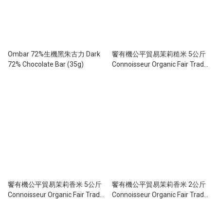
Ombar 72%生機黑朱古力 Dark
饗有機公平貿易茉莉糙米 5公斤
72% Chocolate Bar (35g)
Connoisseur Organic Fair Trade
Jasmine Brown Rice 5kg
饗有機公平貿易茉莉香米 5公斤
饗有機公平貿易茉莉香米 2公斤
Connoisseur Organic Fair Trade
Connoisseur Organic Fair Trade
Jasmine Rice 5kg
Jasmine Rice 2kg