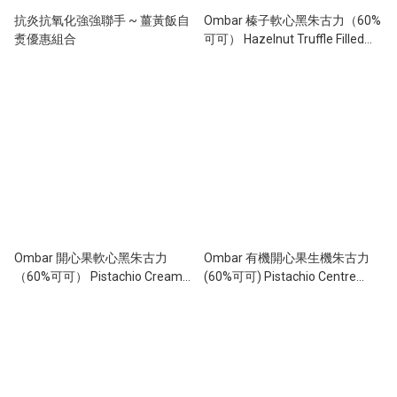
抗炎抗氧化強強聯手 ~ 薑黃飯自
Ombar 榛子軟心黑朱古力（60%
煑優惠組合
可可） Hazelnut Truffle Filled
Chocolate Bar - Organic (42g)
Ombar 開心果軟心黑朱古力
Ombar 有機開心果生機朱古力
（60%可可） Pistachio Cream
(60%可可) Pistachio Centre
Filled Chocolate Bar -
Raw Chocolate (70g)
Organic(42g)