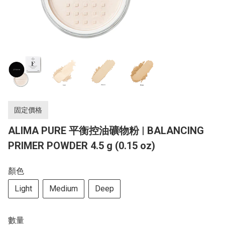
固定價格
ALIMA PURE 平衡控油礦物粉 | BALANCING
PRIMER POWDER 4.5 g (0.15 oz)
顏色
Light
Medium
Deep
數量