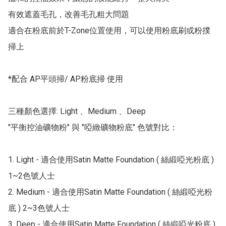
有效遮蓋毛孔，改善毛孔粗大問題

適合在粉底前於T-Zone位置使用，可以使用粉底刷或粉撲
掃上

*配合 AP平頭掃/ AP粉底掃 使用

三種顏色選擇: Light 、Medium 、Deep

"平衡控油礦物粉" 與 "啞緻礦物粉底" 色號對比：

1. Light - 適合使用Satin Matte Foundation ( 絲緞啞光粉底 ) 
1~2色號人士

2. Medium - 適合使用Satin Matte Foundation ( 絲緞啞光粉
底 ) 2~3色號人士

3. Deep - 適合使用Satin Matte Foundation ( 絲緞啞光粉底 ) 