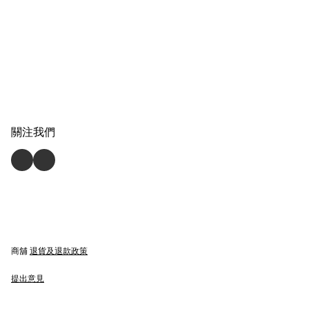
關注我們
商舖
退貨及退款政策
提出意見