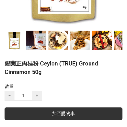
錫蘭正肉桂粉 Ceylon (TRUE) Ground
Cinnamon 50g
數量
−
+
加至購物車