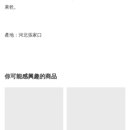
果乾。

產地：河北張家口

你可能感興趣的商品