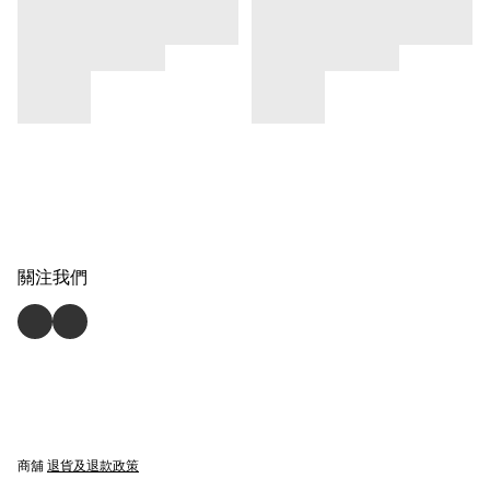
關注我們
商舖
退貨及退款政策