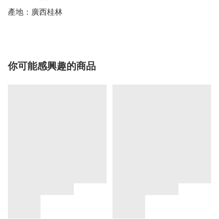
你可能感興趣的商品