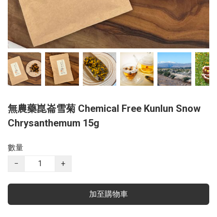
無農藥崑崙雪菊 Chemical Free Kunlun Snow
Chrysanthemum 15g
數量
−
+
加至購物車