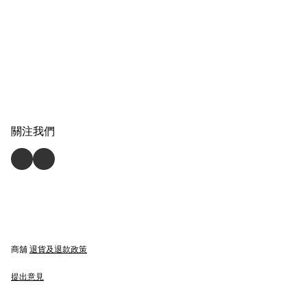
關注我們
商舖
退貨及退款政策
提出意見