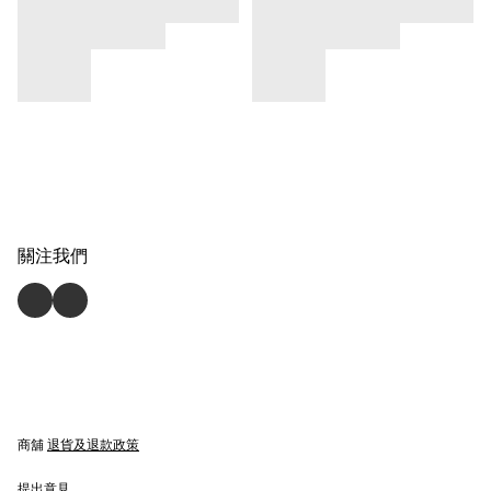
關注我們
商舖
退貨及退款政策
提出意見