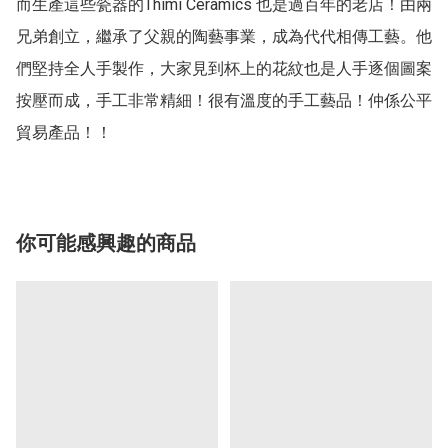
而生產這些瓷器的Thimi Ceramics 也是過百年的老店！由兩
兄弟創立，繼承了父親的陶藝事業，成為代代相傳工藝。他
們堅持全人手製作，大家見到杯上的花紋也是人手逐個圖案
按壓而成，手工非常精細！很有溫度的手工藝品！仲係公平
貿易產品！！
你可能感興趣的商品