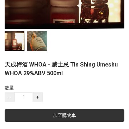
天成梅酒 WHOA - 威士忌 Tin Shing Umeshu
WHOA 29%ABV 500ml
數量
−
+
加至購物車