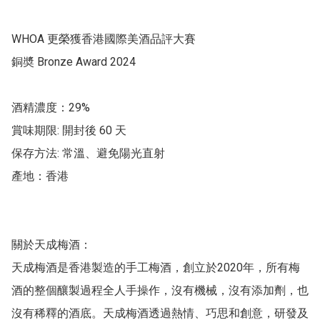
WHOA 更榮獲香港國際美酒品評大賽 

銅奬 Bronze Award 2024 

酒精濃度：29%

賞味期限: 開封後 60 天

保存方法: 常溫、避免陽光直射

產地：香港

關於天成梅酒：

天成梅酒是香港製造的手工梅酒，創立於2020年，所有梅
酒的整個釀製過程全人手操作，沒有機械，沒有添加劑，也
沒有稀釋的酒底。天成梅酒透過熱情、巧思和創意，研發及