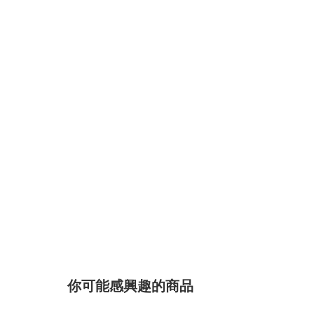
你可能感興趣的商品