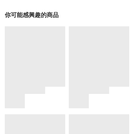
你可能感興趣的商品