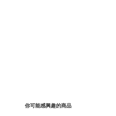
你可能感興趣的商品