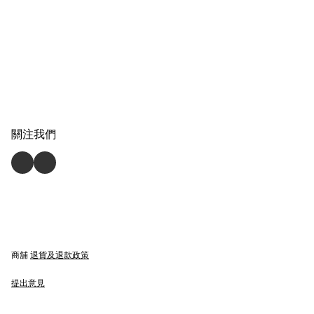
關注我們
商舖
退貨及退款政策
提出意見