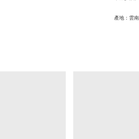
產地：雲南