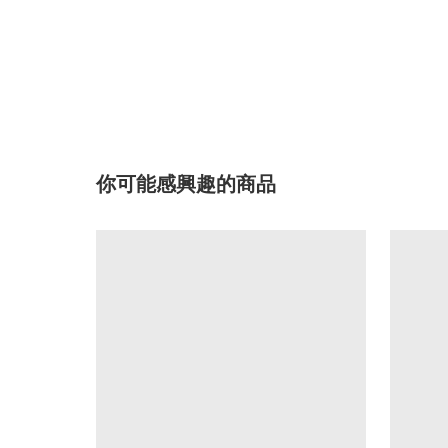
你可能感興趣的商品