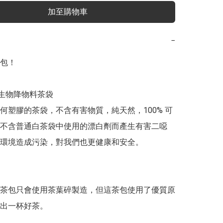
加至購物車
−
包！

何塑膠的茶袋，不含有害物質，純天然，100% 可
不含普通白茶袋中使用的漂白劑而產生有害二噁
環境造成污染，對我們也更健康和安全。

茶包只會使用茶葉碎製造，但這茶包使用了優質原
出一杯好茶。
