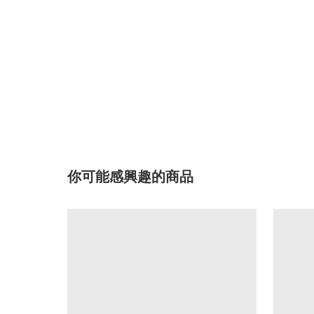
你可能感興趣的商品