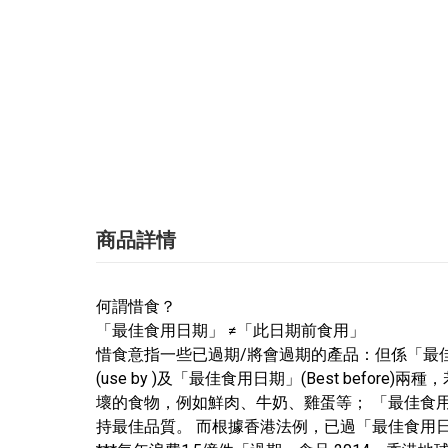
商品詳情
何謂惜食？
「最佳食用日期」 ≠「此日期前食用」
惜食意指一些已過期/將會過期的產品：但係「最佳
(use by )及「最佳食用日期」(Best be
壞的食物，例如鮮肉、牛奶、雞蛋等； 「最佳食用日期」
持最佳品質。 而根據香港法例，已過「最佳食用