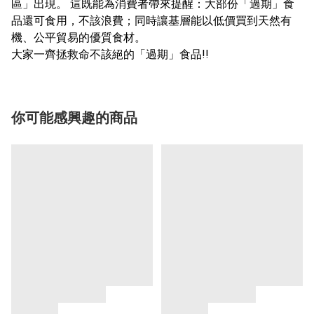
區」出現。 這既能為消費者帶來提醒：大部份「過期」食
品還可食用，不該浪費；同時讓基層能以低價買到天然有
機、公平貿易的優質食材。
大家一齊拯救命不該絕的「過期」食品!!
你可能感興趣的商品