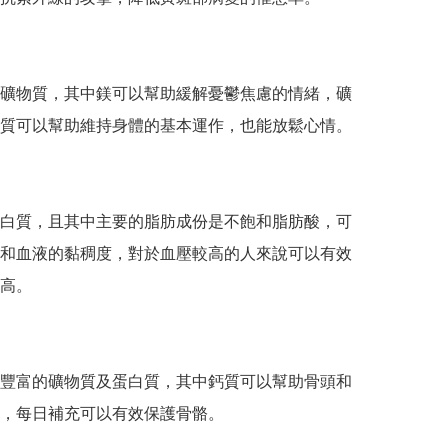
礦物質，其中鎂可以幫助緩解憂鬱焦慮的情緒，礦
質可以幫助維持身體的基本運作，也能放鬆心情。

白質，且其中主要的脂肪成份是不飽和脂肪酸，可
和血液的黏稠度，對於血壓較高的人來說可以有效
高。

豐富的礦物質及蛋白質，其中鈣質可以幫助骨頭和
，每日補充可以有效保護骨骼。
