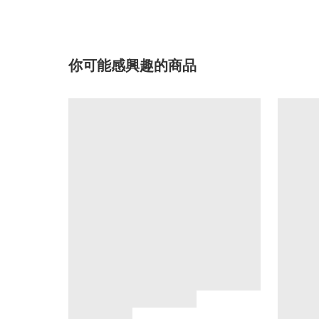
你可能感興趣的商品