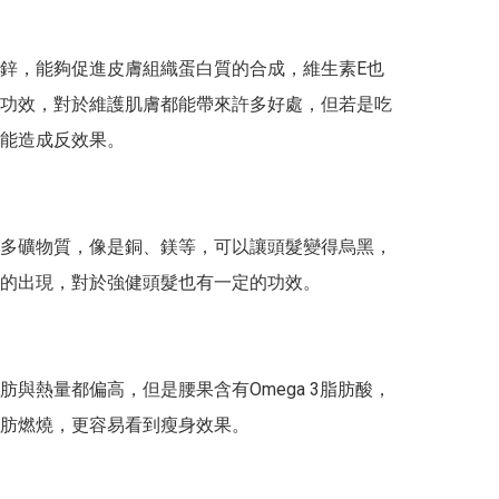
鋅，能夠促進皮膚組織蛋白質的合成，維生素E也
功效，對於維護肌膚都能帶來許多好處，但若是吃
能造成反效果。

多礦物質，像是銅、鎂等，可以讓頭髮變得烏黑，
的出現，對於強健頭髮也有一定的功效。

肪與熱量都偏高，但是腰果含有Omega 3脂肪酸，
肪燃燒，更容易看到瘦身效果。
