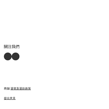
關注我們
商舖
退貨及退款政策
提出意見