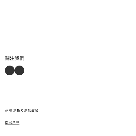
關注我們
商舖
退貨及退款政策
提出意見